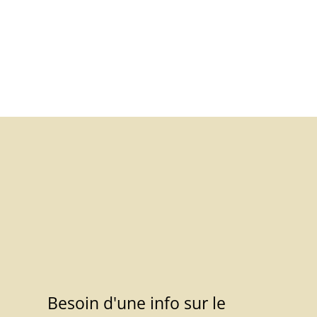
Besoin d'une info sur le