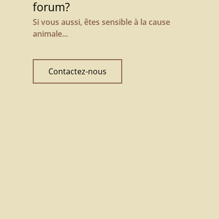
forum?
Si vous aussi, êtes sensible à la cause
animale...
Contactez-nous