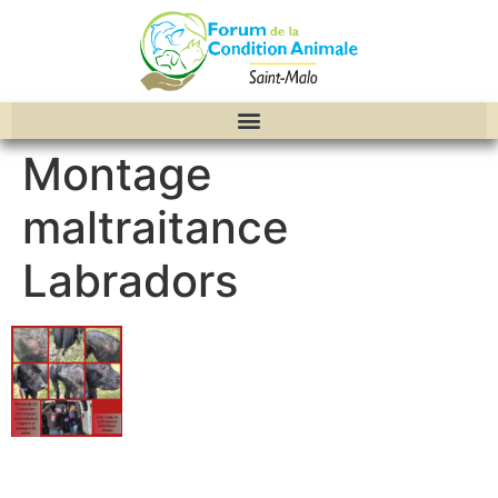
Montage
maltraitance
Labradors