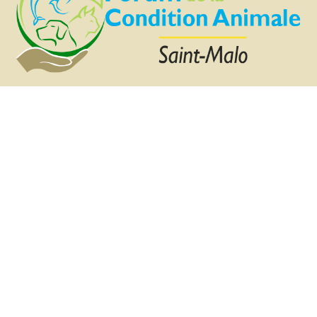
Dernière mise à jour le 16 mars 2026