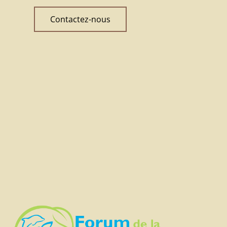
Contactez-nous