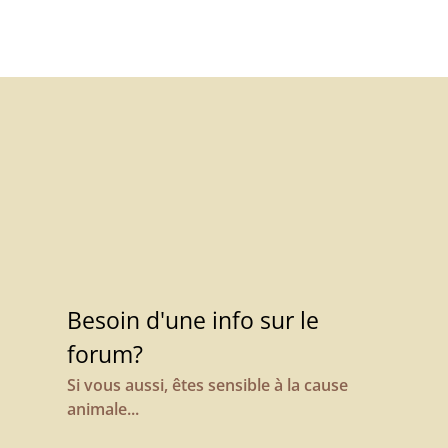
Besoin d'une info sur le
forum?
Si vous aussi, êtes sensible à la cause
animale...