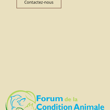
Contactez-nous