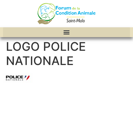
LOGO POLICE
NATIONALE