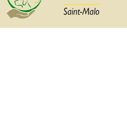
Dernière mise à jour le 16 mars 2026