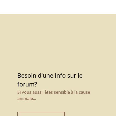
Besoin d'une info sur le
forum?
Si vous aussi, êtes sensible à la cause
animale...