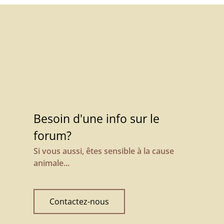
Besoin d'une info sur le
forum?
Si vous aussi, êtes sensible à la cause
animale...
Contactez-nous