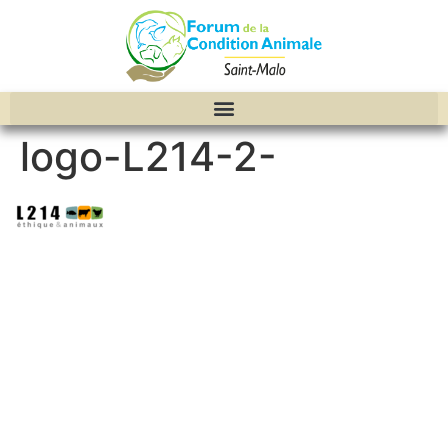
logo-L214-2-