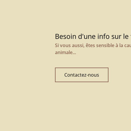
Besoin d'une info sur le
Si vous aussi, êtes sensible à la ca
animale...
Contactez-nous