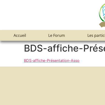
Accueil
Le Forum
Les partic
BDS-affiche-Prés
BDS-affiche-Présentation-Asso