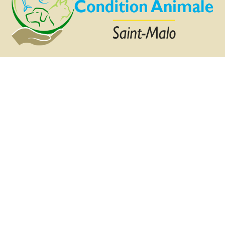
Dernière mise à jour le 16 mars 2026