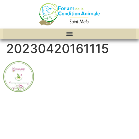
20230420161115