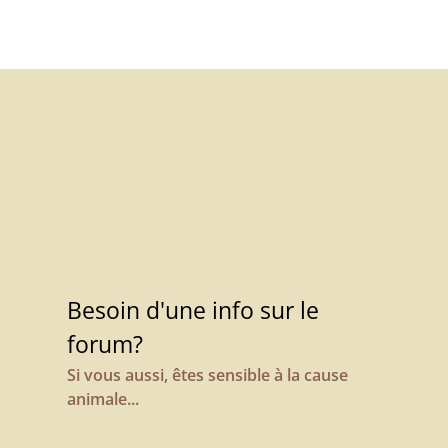
Besoin d'une info sur le
forum?
Si vous aussi, êtes sensible à la cause
animale...