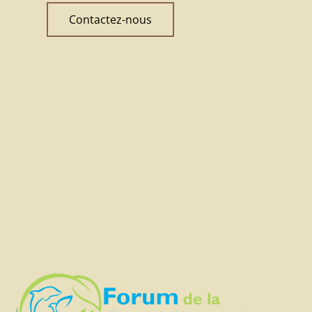
Contactez-nous