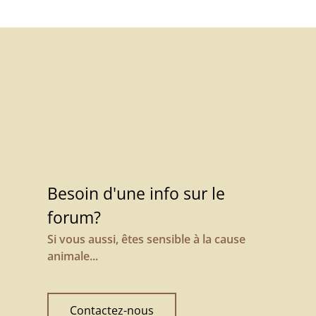
Besoin d'une info sur le
forum?
Si vous aussi, êtes sensible à la cause
animale...
Contactez-nous