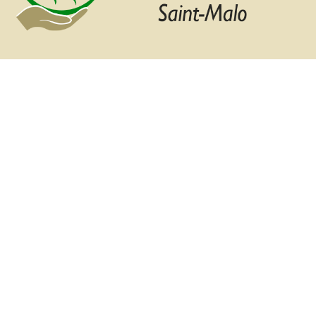
Dernière mise à jour le 16 mars 2026