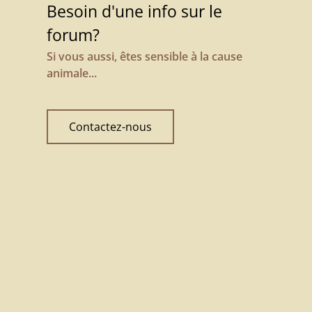
Besoin d'une info sur le
forum?
Si vous aussi, êtes sensible à la cause
animale...
Contactez-nous