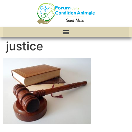
justice